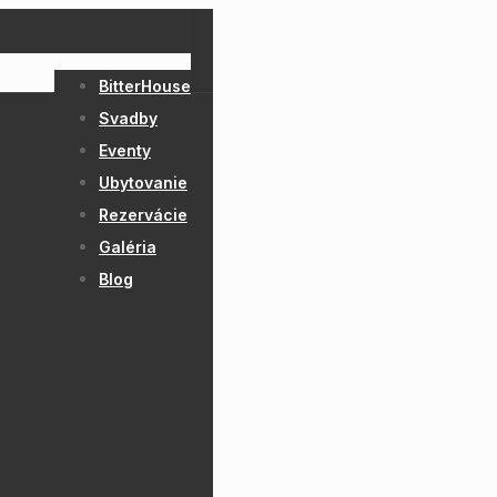
BitterHouse
Svadby
Eventy
Ubytovanie
Rezervácie
Galéria
Blog